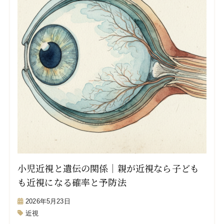
小児近視と遺伝の関係｜親が近視なら子ども
も近視になる確率と予防法
2026年5月23日
近視