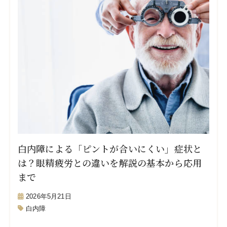
白内障による「ピントが合いにくい」症状と
は？眼精疲労との違いを解説の基本から応用
まで
2026年5月21日
白内障