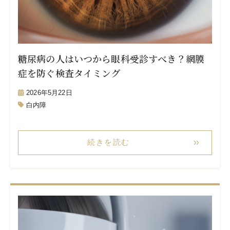
糖尿病の人はいつから眼科受診すべき？網膜
症を防ぐ検査タイミング
2026年5月22日
白内障
続きを読む