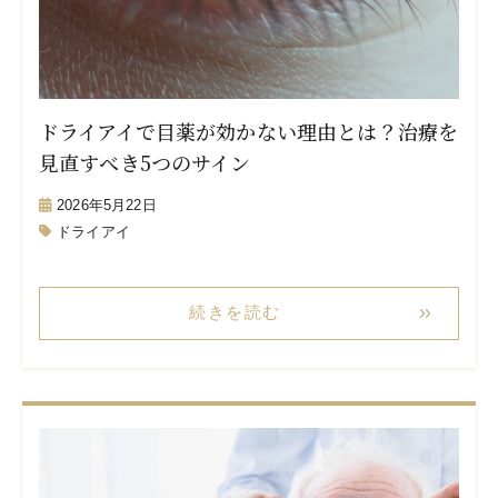
ドライアイで目薬が効かない理由とは？治療を
見直すべき5つのサイン
2026年5月22日
ドライアイ
続きを読む