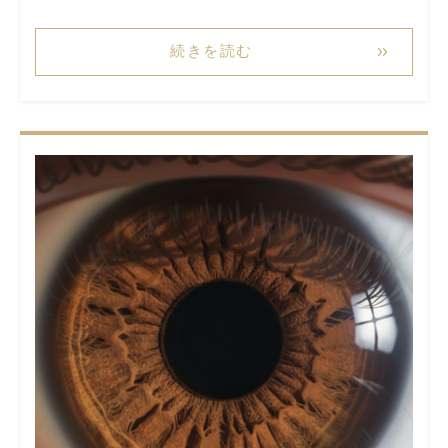
続きを読む