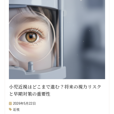
小児近視はどこまで進む？将来の視力リスク
と早期対策の重要性
2026年5月22日
近視