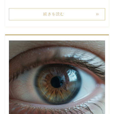
続きを読む