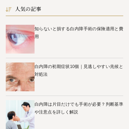
人気の記事
知らないと損する白内障手術の保険適用と費
用
白内障の初期症状10個｜見逃しやすい兆候と
対処法
白内障は片目だけでも手術が必要？判断基準
や注意点を詳しく解説