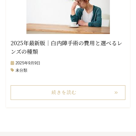
2025年最新版｜白内障手術の費用と選べるレ
ンズの種類
2025年9月9日
未分類
続きを読む