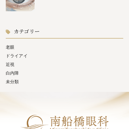
カテゴリー
老眼
ドライアイ
近視
白内障
未分類