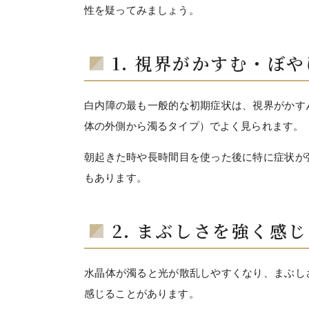
性を疑ってみましょう。
1. 視界がかすむ・ぼ
白内障の最も一般的な初期症状は、視界がかす
体の外側から濁るタイプ）でよく見られます。
朝起きた時や長時間目を使った後に特に症状が
もあります。
2. まぶしさを強く感
水晶体が濁ると光が散乱しやすくなり、まぶし
感じることがあります。