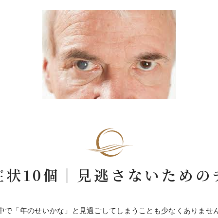
症状10個｜見逃さないための
中で「年のせいかな」と見過ごしてしまうことも少なくありませ