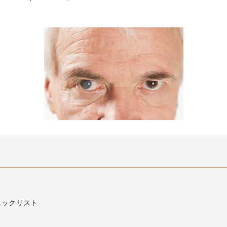
ェックリスト