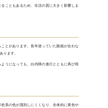
なることもあるため、生活の質に大きく影響しま
ることがあります。長年使っていた眼鏡が合わな
あります。
るようになっても、白内障の進行とともに再び視
寒色系の色が識別しにくくなり、全体的に黄色や