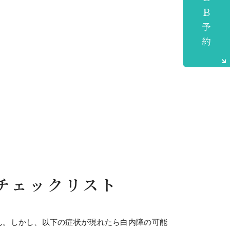
ＷＥＢ予約
チェックリスト
ん。しかし、以下の症状が現れたら白内障の可能