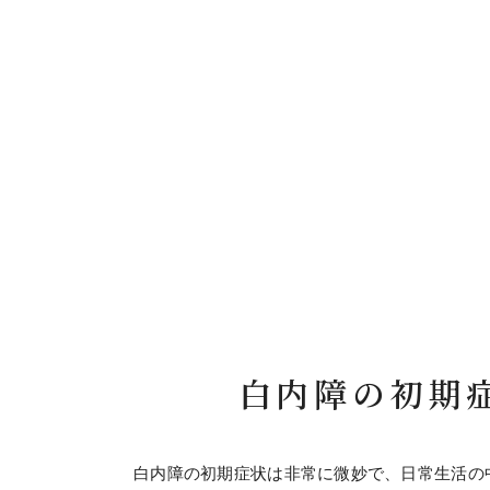
白内障の初期
白内障の初期症状は非常に微妙で、日常生活の