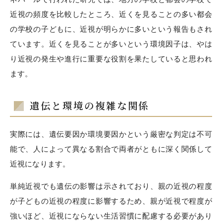
近視の頻度を比較したところ、近くを見ることの多い都会
の学校の子どもに、近視が明らかに多いという報告もされ
ています。近くを見ることが多いという環境因子は、やは
り近視の発生や進行に重要な役割を果たしていると思われ
ます。
遺伝と環境の複雑な関係
実際には、遺伝要因か環境要因かという厳密な判定は不可
能で、人によって異なる割合で両者がともに深く関係して
近視になります。
単純近視でも遺伝の影響は示されており、
親の近視の程度
が子どもの近視の程度に影響するため、親が近視で程度が
強いほど、近視にならない生活習慣に配慮する必要があり