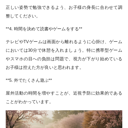
正しい姿勢で勉強できるよう、お子様の身長に合わせて調
整してください。
**4. 時間を決めて読書やゲームをする**
テレビやTVゲームは画面から離れるように心掛け、ゲーム
においては30分で休憩を入れましょう。特に携帯型ゲーム
やスマホの目への負担は問題で、視力が下がり始めている
お子様は控えた方が良いと思われます。
**5. 外でたくさん遊ぶ**
屋外活動の時間を増やすことが、近視予防に効果的である
ことがわかっています。