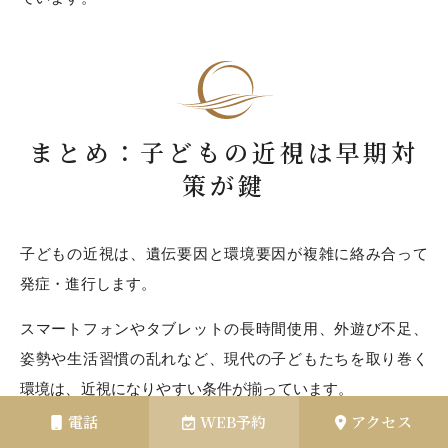
まとめ：子どもの近視は早期対
策が鍵
子どもの近視は、遺伝要因と環境要因が複雑に絡み合って
発症・進行します。
スマートフォンやタブレットの長時間使用、外遊び不足、
姿勢や生活習慣の乱れなど、現代の子どもたちを取り巻く
環境は、近視になりやすい条件が揃っています。
電話
WEB予約
アクセス
しかし、早期発見と適切な対策により、近視の進行を抑え