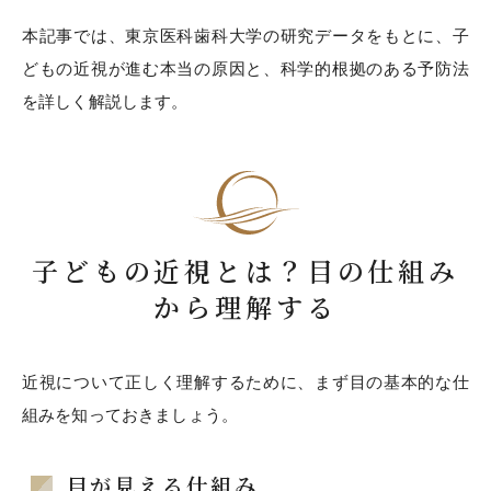
本記事では、東京医科歯科大学の研究データをもとに、子
どもの近視が進む本当の原因と、科学的根拠のある予防法
を詳しく解説します。
子どもの近視とは？目の仕組み
から理解する
近視について正しく理解するために、まず目の基本的な仕
組みを知っておきましょう。
目が見える仕組み