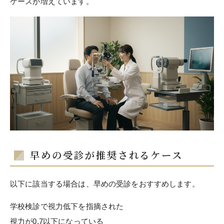
ケースが増えています。
早めの受診が推奨されるケース
以下に該当する場合は、早めの受診をおすすめします。
学校検診で視力低下を指摘された
視力が0.7以下になっている