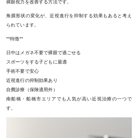
裸眼視力を改善する方法です。
角膜形状の変化が、近視進行を抑制する効果もあると考え
られています。
**特徴**
日中はメガネ不要で裸眼で過ごせる
スポーツをする子どもに最適
手術不要で安心
近視進行の抑制効果あり
自費診療（保険適用外）
南船橋・船橋市エリアでも人気が高い近視治療の一つで
す。