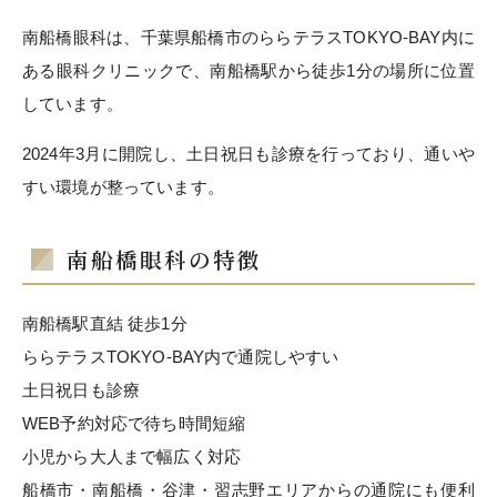
南船橋眼科は、千葉県船橋市のららテラスTOKYO-BAY内に
ある眼科クリニックで、南船橋駅から徒歩1分の場所に位置
しています。
2024年3月に開院し、土日祝日も診療を行っており、通いや
すい環境が整っています。
南船橋眼科の特徴
南船橋駅直結 徒歩1分
ららテラスTOKYO-BAY内で通院しやすい
土日祝日も診療
WEB予約対応で待ち時間短縮
小児から大人まで幅広く対応
船橋市・南船橋・谷津・習志野エリアからの通院にも便利