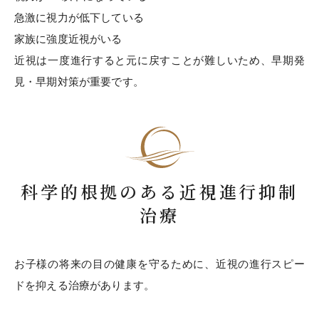
急激に視力が低下している
家族に強度近視がいる
近視は一度進行すると元に戻すことが難しいため、早期発
見・早期対策が重要です。
科学的根拠のある近視進行抑制
治療
お子様の将来の目の健康を守るために、近視の進行スピー
ドを抑える治療があります。