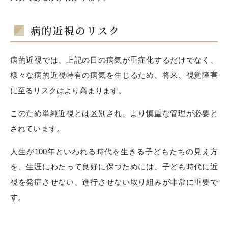
病的近視のリスク
病的近視では、上記の目の病気が重症化するだけでなく、
様々な病的近視特有の病気を生じるため、将来、視覚障害
に至るリスクはより高まります。
このため単純近視とは区別され、より慎重な管理が必要と
されています。
人生が100年といわれる時代を生きる子どもたちの見え方
を、生涯にわたって良好に保つためには、子ども時代に近
視を発症させない、進行させない取り組みが非常に重要で
す。