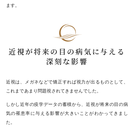
ます。
近視が将来の目の病気に与える
深刻な影響
近視は、メガネなどで矯正すれば視力が出るものとして、
これまであまり問題視されてきませんでした。
しかし近年の疫学データの蓄積から、近視が将来の目の病
気の罹患率に与える影響が大きいことがわかってきまし
た。