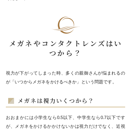
メガネやコンタクトレンズはい
つから？
視力が下がってしまった時、多くの親御さんが悩まれるの
が「いつからメガネをかけるべきか」という問題です。
メガネは視力いくつから？
おおまかには小学生なら0.5以下、中学生なら0.7以下です
が、メガネをかけるかかけないかは視力だけでなく、近視