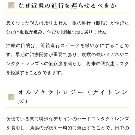
なぜ近視の進行を遅らせるべきか
悪くなった視力は治りません。眼の奥行（眼軸）が伸びた
分だけ近視が進み、伸びた眼軸は元に戻りません。
治療の目的は、近視進行スピードを緩やかにすることで
す。早期の治療開始が重要であり、度数の強いメガネやコ
ンタクトレンズへの依存度を減らし、将来の眼疾患リスク
を軽減することができます。
オルソケラトロジー（ナイトレン
ズ）
夜寝ている間に特殊なデザインのハードコンタクトレンズ
を装用し、角膜の形状を一時的に矯正することで、日中の