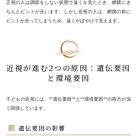
正視の人は調節をしない状態で遠くを見たとき、網膜にき
ちんとピントが合います。しかし近視の人は、網膜の前に
ピントが合ってしまうため、遠くがぼやけて見えます。
近視が進む2つの原因：遺伝要因
と環境要因
子どもの近視には、**遺伝要因**と**環境要因**の両方が深
く関係しています。
遺伝要因の影響