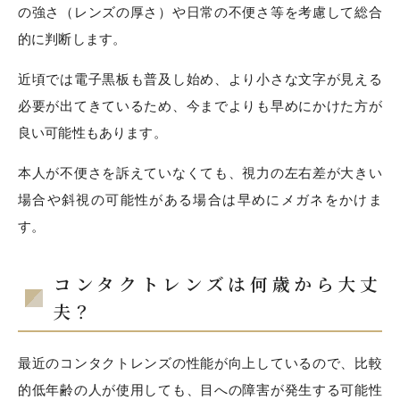
の強さ（レンズの厚さ）や日常の不便さ等を考慮して総合
的に判断します。
近頃では電子黒板も普及し始め、より小さな文字が見える
必要が出てきているため、今までよりも早めにかけた方が
良い可能性もあります。
本人が不便さを訴えていなくても、視力の左右差が大きい
場合や斜視の可能性がある場合は早めにメガネをかけま
す。
コンタクトレンズは何歳から大丈
夫？
最近のコンタクトレンズの性能が向上しているので、比較
的低年齢の人が使用しても、目への障害が発生する可能性