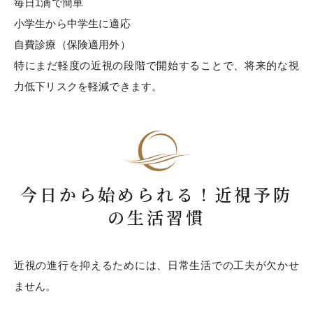
毎日1滴で簡単
小学生から中学生に適応
自費診療（保険適用外）
特にまだ軽度の近視の段階で開始することで、将来的な視
力低下リスクを軽減できます。
今日から始められる！近視予防
の生活習慣
近視の進行を抑えるためには、日常生活での工夫が欠かせ
ません。