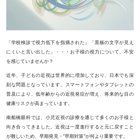
「学校検診で視力低下を指摘された」「黒板の文字が見え
にくいと言い出した」・・・お子様の視力について、不安
を感じていませんか？
近年、子どもの近視は世界的に増加しており、日本でも深
刻な問題となっています。スマートフォンやタブレットの
普及により、低年齢からの近視発症が増え、将来的な目の
健康リスクが高まっています。
南船橋眼科では、小児近視の診療を通じて多くのお子様と
向き合ってきました。近視は一度進行すると元に戻すこと
が難しいため、早期発見・
”
早期対策
”
が何より重要です。