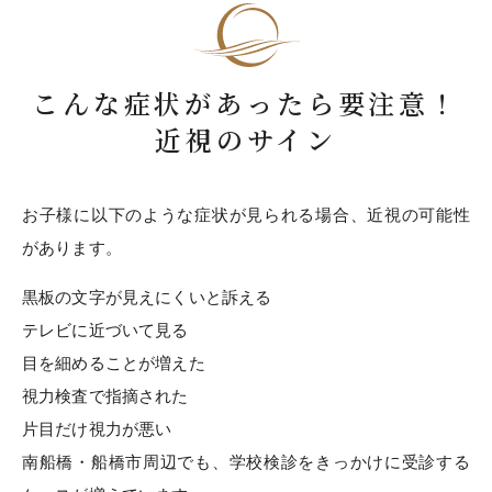
こんな症状があったら要注意！
近視のサイン
お子様に以下のような症状が見られる場合、近視の可能性
があります。
黒板の文字が見えにくいと訴える
テレビに近づいて見る
目を細めることが増えた
視力検査で指摘された
片目だけ視力が悪い
南船橋・船橋市周辺でも、学校検診をきっかけに受診する