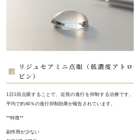
リジュセアミニ点眼（低濃度アトロ
ピン）
1日1回点眼することで、近視の進行を抑制する治療です。
平均で約40％の進行抑制効果が報告されています。
**特徴**
副作用が少ない