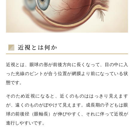
近視とは何か
近視とは、眼球の形が前後方向に長くなって、目の中に入
った光線のピントが合う位置が網膜より前になっている状
態です。
そのため近視になると、近くのものははっきり見えます
が、遠くのものがぼやけて見えます。成長期の子どもは眼
球の前後径（眼軸長）が伸びやすく、それに伴って近視が
進行しやすいです。