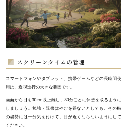
スクリーンタイムの管理
スマートフォンやタブレット、携帯ゲームなどの長時間使
用は、近視進行の大きな要因です。
画面から目を30cm以上離し、30分ごとに休憩を取るように
しましょう。勉強・読書はやむを得ないとしても、その時
の姿勢には十分気を付けて、目が近くならないようにして
ください。