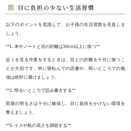
目に負担の少ない生活習慣
以下のポイントを意識して、お子様の生活習慣を見直しま
しょう。
**1. 本やノートと目の距離は30cm以上に保つ**
近くを見る作業をするときは、目との距離を十分に保つこ
とが大切です。特に寝転んでの読書や、暗いところでの勉
強は絶対に避けましょう。
**2. 明るいところで読み書きする**
部屋の明るさは十分に確保し、目に負担をかけない環境を
整えましょう。
**3. イスや机の高さを調節する**