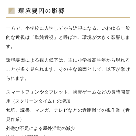
環境要因の影響
一方で、小学校に入学してから近視になる、いわゆる一般
的な近視は
「単純近視」と呼ばれ、
環境が大きく影響しま
す。
環境要因による視力低下は、主に小学校高学年から現れる
ことが多く見られます。その主な原因として、以下が挙げ
られます。
スマートフォンやタブレット、携帯ゲームなどの長時間使
用（スクリーンタイム）の増加
勉強、読書、マンガ、テレビなどの近距離での視作業（近
見作業）
外遊び不足による屋外活動の減少