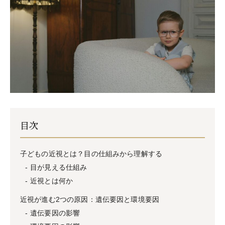
目次
子どもの近視とは？目の仕組みから理解する
目が見える仕組み
近視とは何か
近視が進む2つの原因：遺伝要因と環境要因
遺伝要因の影響