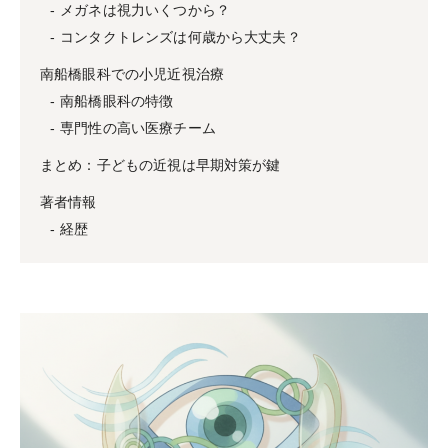
メガネは視力いくつから？
コンタクトレンズは何歳から大丈夫？
南船橋眼科での小児近視治療
南船橋眼科の特徴
専門性の高い医療チーム
まとめ：子どもの近視は早期対策が鍵
著者情報
経歴