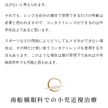
は少ないと考えられます。
それでも、レンズを自分の責任で管理できるだけの年齢は
必要と思われますので、コンタクトレンズができるのは中
学生以上であると思います。
スポーツなどの理由によりどうしてもメガネができない場
合は、その時だけ使い捨てコンタクトレンズを使用する方
法もあります。このような場合は親の管理下であれば小学
校高学年でも可能と思われます。
南船橋眼科での小児近視治療