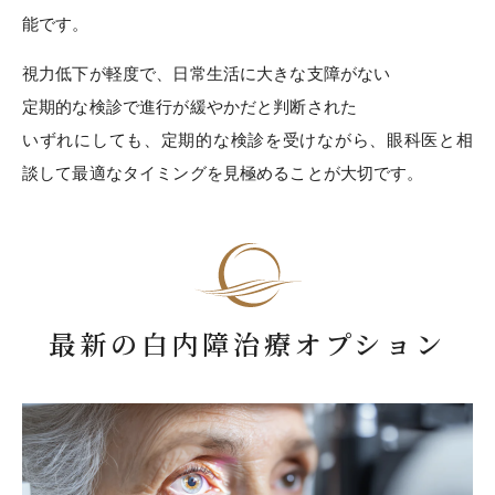
能です。
視力低下が軽度で、日常生活に大きな支障がない
定期的な検診で進行が緩やかだと判断された
いずれにしても、定期的な検診を受けながら、眼科医と相
談して最適なタイミングを見極めることが大切です。
最新の白内障治療オプション