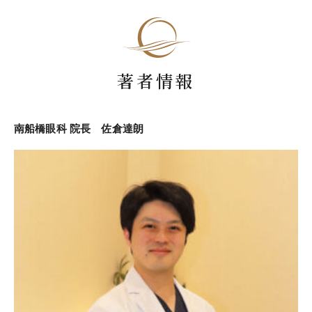
著者情報
南船橋眼科 院長 佐倉達朗