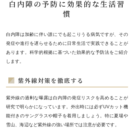
白内障の予防に効果的な生活習
慣
白内障は加齢に伴い誰にでも起こりうる病気ですが、その
発症や進行を遅らせるために日常生活で実践できることが
あります。科学的根拠に基づいた効果的な予防法をご紹介
します。
紫外線対策を徹底する
紫外線の過剰な曝露は白内障の発症リスクを高めることが
研究で明らかになっています。外出時には必ずUVカット機
能付きのサングラスや帽子を着用しましょう。特に夏場や
雪山、海辺など紫外線の強い場所では注意が必要です。