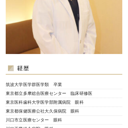
経歴
筑波大学医学群医学類 卒業
東京都立多摩総合医療センター 臨床研修医
東京医科歯科大学医学部附属病院 眼科
東京都保健医療公社大久保病院 眼科
川口市立医療センター 眼科