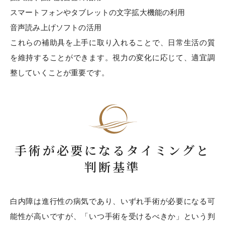
スマートフォンやタブレットの文字拡大機能の利用
音声読み上げソフトの活用
これらの補助具を上手に取り入れることで、日常生活の質
を維持することができます。視力の変化に応じて、適宜調
整していくことが重要です。
手術が必要になるタイミングと
判断基準
白内障は進行性の病気であり、いずれ手術が必要になる可
能性が高いですが、「いつ手術を受けるべきか」という判