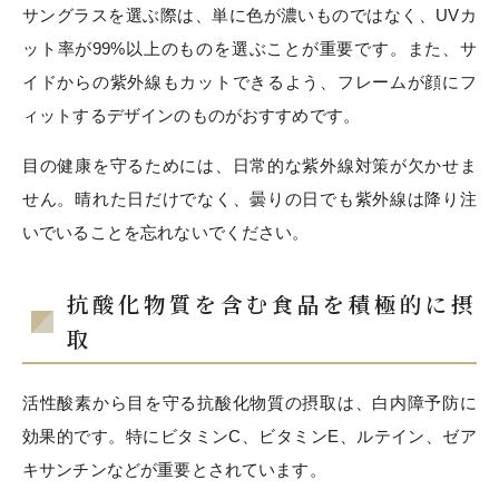
サングラスを選ぶ際は、単に色が濃いものではなく、UVカ
ット率が99%以上のものを選ぶことが重要です。また、サ
イドからの紫外線もカットできるよう、フレームが顔にフ
ィットするデザインのものがおすすめです。
目の健康を守るためには、日常的な紫外線対策が欠かせま
せん。晴れた日だけでなく、曇りの日でも紫外線は降り注
いでいることを忘れないでください。
抗酸化物質を含む食品を積極的に摂
取
活性酸素から目を守る抗酸化物質の摂取は、白内障予防に
効果的です。特にビタミンC、ビタミンE、ルテイン、ゼア
キサンチンなどが重要とされています。