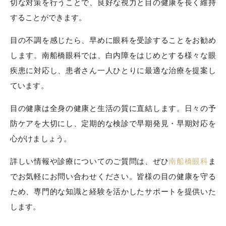
切な対策を行うことで、良好な視力と目の健康を長く維持
することができます。
目の不調を感じたら、早めに眼科を受診することをお勧め
します。南船橋眼科では、白内障をはじめとする様々な眼
疾患に対応し、患者さん一人ひとりに最適な治療を提案し
ています。
目の健康は全身の健康と生活の質に直結します。日々の予
防ケアを大切にし、定期的な検診で早期発見・早期対応を
心がけましょう。
詳しい情報や診療についてのご質問は、ぜひ
南船橋眼科
ま
でお気軽にお問い合わせください。皆様の目の健康を守る
ため、専門的な知識と経験を活かしたサポートを提供いた
します。