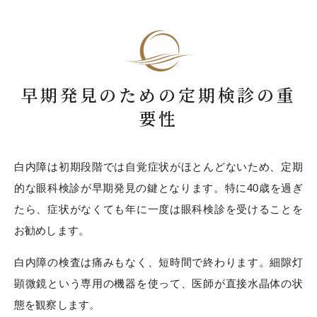
早期発見のための定期検診の重
要性
白内障は初期段階では自覚症状がほとんどないため、定期
的な眼科検診が早期発見の鍵となります。特に40歳を過ぎ
たら、症状がなくても年に一度は眼科検診を受けることを
お勧めします。
白内障の検査は痛みもなく、短時間で終わります。細隙灯
顕微鏡という専用の機器を使って、医師が直接水晶体の状
態を観察します。