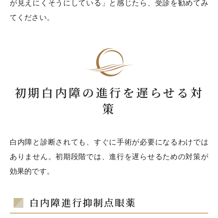
が見えにくそうにしている」と感じたら、受診を勧めてみ
てください。
初期白内障の進行を遅らせる対
策
白内障と診断されても、すぐに手術が必要になるわけでは
ありません。初期段階では、進行を遅らせるための対策が
効果的です。
白内障進行抑制点眼薬