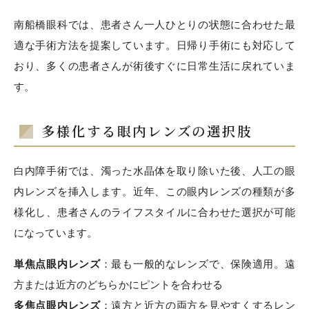
南船橋眼科では、患者さん一人ひとりの状態に合わせた最
適な手術方法を提案しています。日帰り手術にも対応して
おり、多くの患者さんが術後すぐに日常生活に戻れていま
す。
多様化する眼内レンズの選択肢
白内障手術では、濁った水晶体を取り除いた後、人工の眼
内レンズを挿入します。近年、この眼内レンズの種類が多
様化し、患者さんのライフスタイルに合わせた選択が可能
になっています。
単焦点眼内レンズ
：最も一般的なレンズで、保険適用。遠
方または近方のどちらかにピントを合わせる
多焦点眼内レンズ
：遠方と近方の両方を見やすくするレン