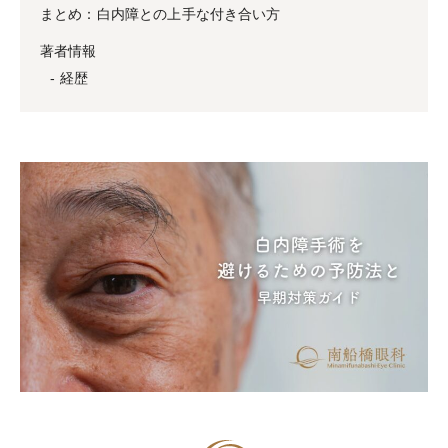
まとめ：白内障との上手な付き合い方
著者情報
経歴