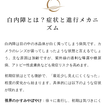
白内障とは？症状と進行メカニ
ズム
白内障は目の中の水晶体が白く濁ってしまう病気です。カ
メラのレンズが曇ってしまったような状態と言えるでしょ
う。主な原因は加齢ですが、紫外線の過剰な曝露や糖尿
病、アトピー性皮膚炎なども発症リスクを高めます。
初期症状はとても微妙で、「最近少し見えにくくなった」
程度の変化から始まります。具体的には以下のような症状
が現れます。
視界のかすみやぼやけ
：徐々に進行し、初期は気づきにく