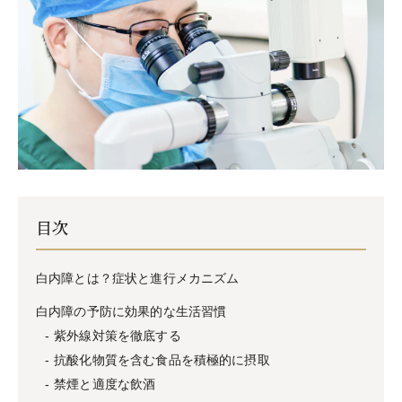
目次
白内障とは？症状と進行メカニズム
白内障の予防に効果的な生活習慣
紫外線対策を徹底する
抗酸化物質を含む食品を積極的に摂取
禁煙と適度な飲酒