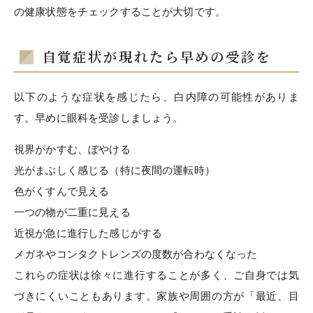
の健康状態をチェックすることが大切です。
自覚症状が現れたら早めの受診を
以下のような症状を感じたら、白内障の可能性がありま
す。早めに眼科を受診しましょう。
視界がかすむ、ぼやける
光がまぶしく感じる（特に夜間の運転時）
色がくすんで見える
一つの物が二重に見える
近視が急に進行した感じがする
メガネやコンタクトレンズの度数が合わなくなった
これらの症状は徐々に進行することが多く、ご自身では気
づきにくいこともあります。家族や周囲の方が「最近、目