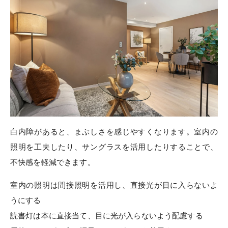
白内障があると、まぶしさを感じやすくなります。室内の
照明を工夫したり、サングラスを活用したりすることで、
不快感を軽減できます。
室内の照明は間接照明を活用し、直接光が目に入らないよ
うにする
読書灯は本に直接当て、目に光が入らないよう配慮する