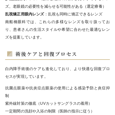
ズ。老眼鏡の必要性を減らせる可能性がある（選定療養）
乱視矯正用眼内レンズ
：乱視も同時に矯正できるレンズ
南船橋眼科では、これらの多様なレンズを取り扱ってお
り、患者さんの生活スタイルや希望に合わせた最適なレン
ズを提案しています。
術後ケアと回復プロセス
白内障手術後のケアも進化しており、より快適な回復プロ
セスが実現しています。
抗菌点眼薬や抗炎症点眼薬の使用による感染予防と炎症抑
制
紫外線対策の徹底（UVカットサングラスの着用）
一定期間の洗顔や入浴の制限（医師の指示に従う）