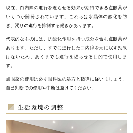
現在、白内障の進行を遅らせる効果が期待できる点眼薬が
いくつか開発されています。これらは水晶体の酸化を防
ぎ、濁りの進行を抑制する働きがあります。
代表的なものには、抗酸化作用を持つ成分を含む点眼薬が
あります。ただし、すでに進行した白内障を元に戻す効果
はないため、あくまでも進行を遅らせる目的で使用しま
す。
点眼薬の使用は必ず眼科医の処方と指導に従いましょう。
自己判断での使用や中断は避けてください。
生活環境の調整