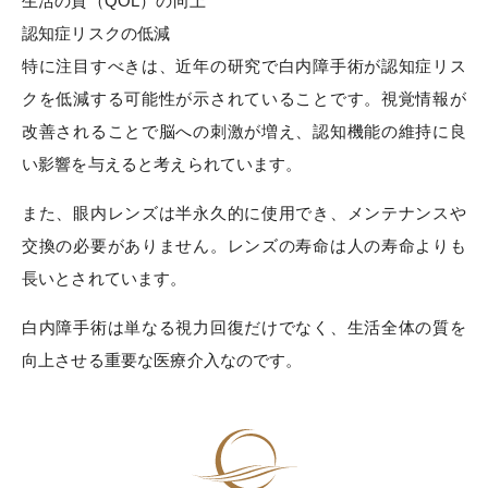
生活の質（QOL）の向上
認知症リスクの低減
特に注目すべきは、近年の研究で白内障手術が認知症リス
クを低減する可能性が示されていることです。視覚情報が
改善されることで脳への刺激が増え、認知機能の維持に良
い影響を与えると考えられています。
また、眼内レンズは半永久的に使用でき、メンテナンスや
交換の必要がありません。レンズの寿命は人の寿命よりも
長いとされています。
白内障手術は単なる視力回復だけでなく、生活全体の質を
向上させる重要な医療介入なのです。