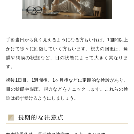
手術当日から良く見えるようになる方もいれば、1週間以上
かけて徐々に回復していく方もいます。視力の回復は、角
膜や網膜の状態など、目の状態によって大きく異なりま
す。
術後1日目、1週間後、1ヶ月後などに定期的な検診があり、
目の状態や眼圧、視力などをチェックします。これらの検
診は必ず受けるようにしましょう。
長期的な注意点