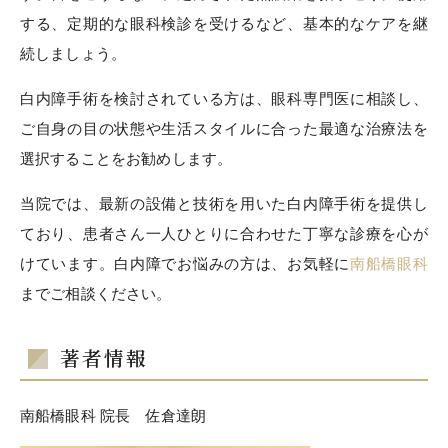
する、定期的な眼科検診を受けるなど、基本的なケアを継
続しましょう。
白内障手術を検討されている方は、眼科専門医に相談し、
ご自身の目の状態や生活スタイルに合った最適な治療法を
選択することをお勧めします。
当院では、最新の設備と技術を用いた白内障手術を提供し
ており、患者さん一人ひとりに合わせた丁寧な診療を心が
けています。白内障でお悩みの方は、お気軽に
南船橋眼科
までご相談ください。
著者情報
南船橋眼科 院長 佐倉達朗