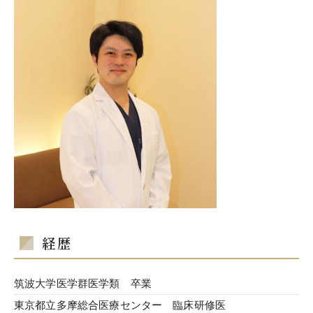
経歴
筑波大学医学群医学類 卒業
東京都立多摩総合医療センター 臨床研修医