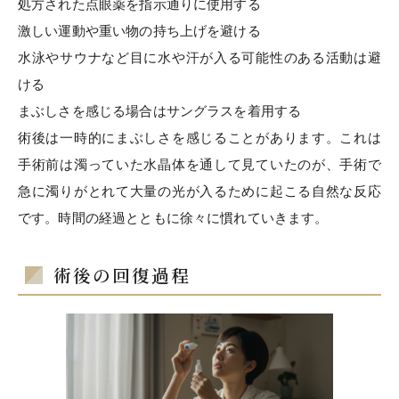
処方された点眼薬を指示通りに使用する
激しい運動や重い物の持ち上げを避ける
水泳やサウナなど目に水や汗が入る可能性のある活動は避
ける
まぶしさを感じる場合はサングラスを着用する
術後は一時的にまぶしさを感じることがあります。これは
手術前は濁っていた水晶体を通して見ていたのが、手術で
急に濁りがとれて大量の光が入るために起こる自然な反応
です。時間の経過とともに徐々に慣れていきます。
術後の回復過程