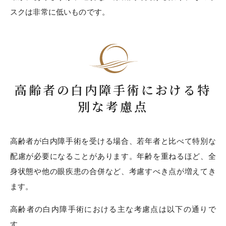
スクは非常に低いものです。
高齢者の白内障手術における特
別な考慮点
高齢者が白内障手術を受ける場合、若年者と比べて特別な
配慮が必要になることがあります。年齢を重ねるほど、全
身状態や他の眼疾患の合併など、考慮すべき点が増えてき
ます。
高齢者の白内障手術における主な考慮点は以下の通りで
す。