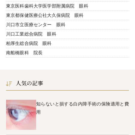
東京医科歯科大学医学部附属病院 眼科
東京都保健医療公社大久保病院 眼科
川口市立医療センター 眼科
川口工業総合病院 眼科
柏厚生総合病院 眼科
南船橋眼科 院長
人気の記事
知らないと損する白内障手術の保険適用と費
用