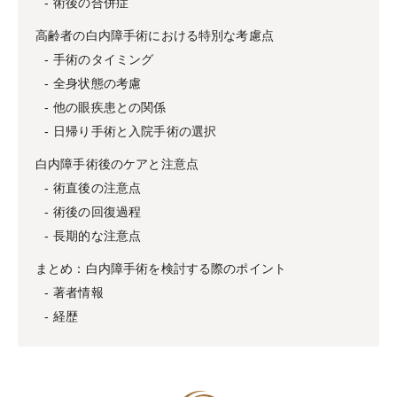
術後の合併症
高齢者の白内障手術における特別な考慮点
手術のタイミング
全身状態の考慮
他の眼疾患との関係
日帰り手術と入院手術の選択
白内障手術後のケアと注意点
術直後の注意点
術後の回復過程
長期的な注意点
まとめ：白内障手術を検討する際のポイント
著者情報
経歴