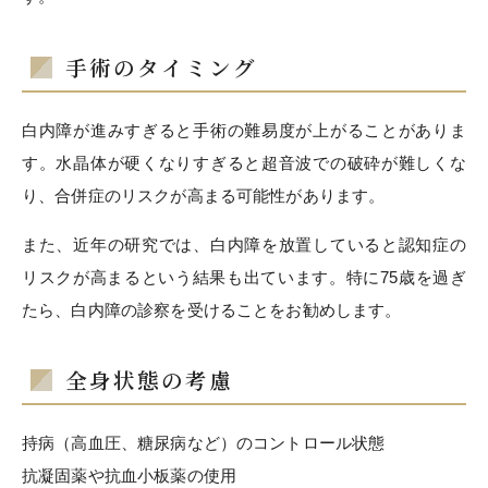
手術のタイミング
白内障が進みすぎると手術の難易度が上がることがありま
す。水晶体が硬くなりすぎると超音波での破砕が難しくな
り、合併症のリスクが高まる可能性があります。
また、近年の研究では、白内障を放置していると認知症の
リスクが高まるという結果も出ています。特に75歳を過ぎ
たら、白内障の診察を受けることをお勧めします。
全身状態の考慮
持病（高血圧、糖尿病など）のコントロール状態
抗凝固薬や抗血小板薬の使用