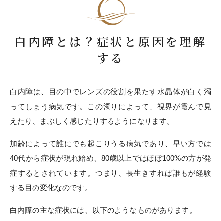
白内障とは？症状と原因を理解
する
白内障は、目の中でレンズの役割を果たす水晶体が白く濁
ってしまう病気です。この濁りによって、視界が霞んで見
えたり、まぶしく感じたりするようになります。
加齢によって誰にでも起こりうる病気であり、早い方では
40代から症状が現れ始め、80歳以上ではほぼ100%の方が発
症するとされています。つまり、長生きすれば誰もが経験
する目の変化なのです。
白内障の主な症状には、以下のようなものがあります。