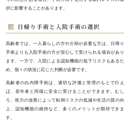
択に影響することがあります。
日帰り手術と入院手術の選択
高齢者では、一人暮らしの方や介助が必要な方は、日帰り
手術よりも入院手術の方が安心して受けられる場合があり
ます。一方で、入院による認知機能の低下リスクもあるた
め、個々の状況に応じた判断が必要です。
高齢者の白内障手術は、適切な評価と管理のもとで行え
ば、若年者と同様に安全に受けることができます。むし
ろ、視力の改善によって転倒リスクの低減や生活の質の向
上、認知機能の維持など、多くのメリットが期待できま
す。