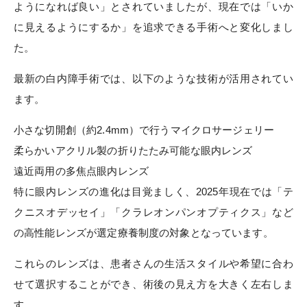
ようになれば良い」とされていましたが、現在では「いか
に見えるようにするか」を追求できる手術へと変化しまし
た。
最新の白内障手術では、以下のような技術が活用されてい
ます。
小さな切開創（約2.4mm）で行うマイクロサージェリー
柔らかいアクリル製の折りたたみ可能な眼内レンズ
遠近両用の多焦点眼内レンズ
特に眼内レンズの進化は目覚ましく、2025年現在では「テ
クニスオデッセイ」「クラレオンパンオプティクス」など
の高性能レンズが選定療養制度の対象となっています。
これらのレンズは、患者さんの生活スタイルや希望に合わ
せて選択することができ、術後の見え方を大きく左右しま
す。