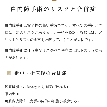
白内障手術のリスクと合併症
白内障手術は安全性の高い手術ですが、すべての手術と同
様に一定のリスクがあります。手術を検討する際には、メ
リットとリスクの両方を理解しておくことが大切です。
白内障手術に伴う主なリスクや合併症には以下のようなも
のがあります。
術中・術直後の合併症
後嚢破損（水晶体を支える膜が破れる）
眼内出血
角膜内皮障害（角膜の内側の細胞が減少する）