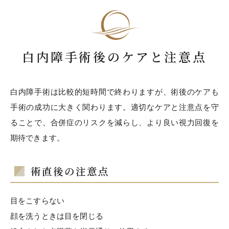
白内障手術後のケアと注意点
白内障手術は比較的短時間で終わりますが、術後のケアも
手術の成功に大きく関わります。適切なケアと注意点を守
ることで、合併症のリスクを減らし、より良い視力回復を
期待できます。
術直後の注意点
目をこすらない
顔を洗うときは目を閉じる