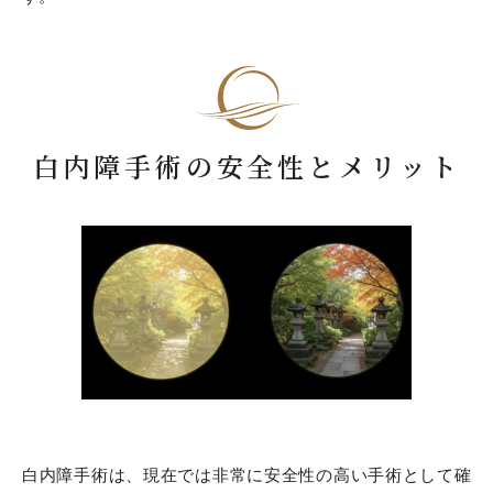
白内障手術の安全性とメリット
白内障手術は、現在では非常に安全性の高い手術として確