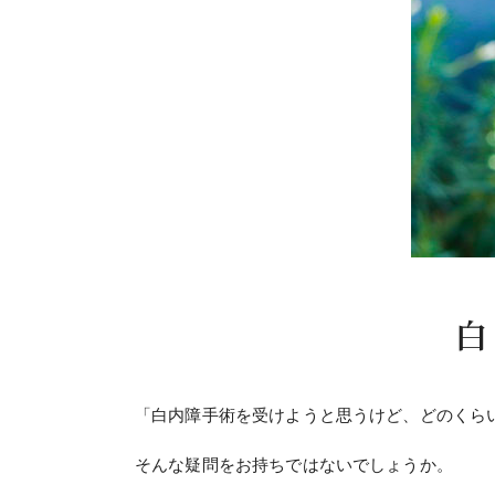
白
「白内障手術を受けようと思うけど、どのくら
そんな疑問をお持ちではないでしょうか。