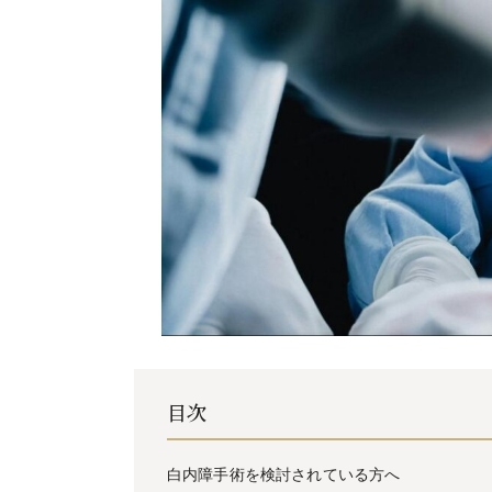
目次
白内障手術を検討されている方へ