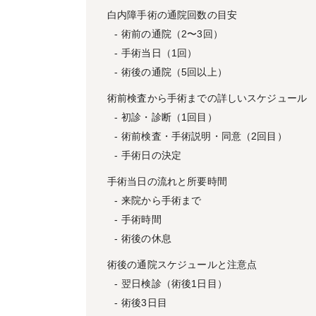
白内障手術の通院回数の目安
術前の通院（2〜3回）
手術当日（1回）
術後の通院（5回以上）
術前検査から手術までの詳しいスケジュール
初診・診断（1回目）
術前検査・手術説明・同意（2回目）
手術日の決定
手術当日の流れと所要時間
来院から手術まで
手術時間
術後の休息
術後の通院スケジュールと注意点
翌日検診（術後1日目）
術後3日目