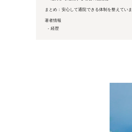
まとめ：安心して通院できる体制を整えてい
著者情報
経歴