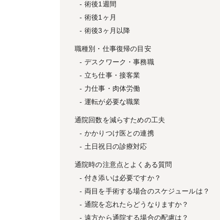
術後1週間
術後1ヶ月
術後3ヶ月以降
職種別・仕事復帰の目安
デスクワーク・事務職
立ち仕事・接客業
力仕事・肉体労働
運転が必要な職業
通院回数を減らすための工夫
かかりつけ医との連携
土日祝日の診療対応
通院時の注意点とよくある質問
付き添いは必要ですか？
両目を手術する場合のスケジュールは？
通院を忘れたらどうなりますか？
遠方から通院する場合の配慮は？