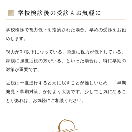
学校検診後の受診もお気軽に
学校検診で視力低下を指摘された場合、早めの受診をお勧
めします。
視力が0.7以下になっている、急激に視力が低下している、
家族に強度近視の方がいる、といった場合は、特に早期の
対策が重要です。
近視は一度進行すると元に戻すことが難しいため、「早期
発見・早期対策」が何より大切です。少しでも気になるこ
とがあれば、お気軽にご相談ください。