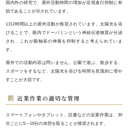
国内外の研究で、屋外活動時間の増加が近視進行抑制に有
効であることが示されています。
1日2時間以上の屋外活動が推奨されています。太陽光を浴
びることで、眼内でドーパミンという神経伝達物質が分泌
され、これが眼軸長の伸展を抑制すると考えられていま
す。
屋外での活動内容は問いません。公園で遊ぶ、散歩する、
スポーツをするなど、太陽光を浴びる時間を意識的に増や
すことが大切です。
近業作業の適切な管理
スマートフォンやタブレット、読書などの近業作業は、30
分ごとに5～10分の休憩を取ることが推奨されます。