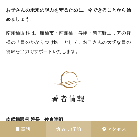
お子さんの未来の視力を守るために、今できることから始
めましょう。
南船橋眼科は、船橋市・南船橋・谷津・習志野エリアの皆
様の「目のかかりつけ医」として、お子さんの大切な目の
健康を全力でサポートいたします。
著者情報
南船橋眼科 院長 佐倉達朗
電話
WEB予約
アクセス