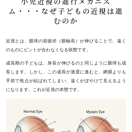
小児近視の進行メカニズ
ム・・・なぜ子どもの近視は進
むのか
近視とは、眼球の前後径（眼軸長）が伸びることで、遠く
のものにピントが合わなくなる状態です。
成長期の子どもは、身長が伸びるのと同じように眼球も成
長します。しかし、この成長が過度に進むと、網膜よりも
手前で焦点が結ばれてしまい、遠くがぼやけて見えるよう
になります。これが近視の本態です。