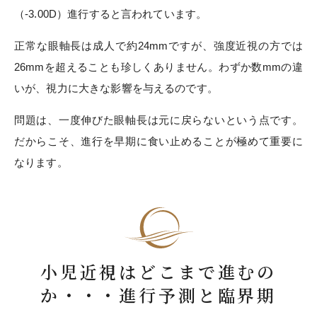
（-3.00D）進行すると言われています。
正常な眼軸長は成人で約24mmですが、強度近視の方では
26mmを超えることも珍しくありません。わずか数mmの違
いが、視力に大きな影響を与えるのです。
問題は、一度伸びた眼軸長は元に戻らないという点です。
だからこそ、進行を早期に食い止めることが極めて重要に
なります。
小児近視はどこまで進むの
か・・・進行予測と臨界期