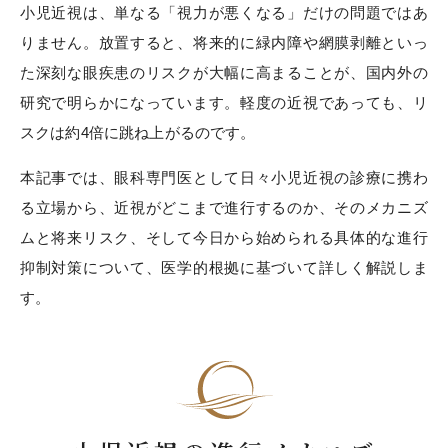
小児近視は、単なる「視力が悪くなる」だけの問題ではあ
りません。放置すると、将来的に緑内障や網膜剥離といっ
た深刻な眼疾患のリスクが大幅に高まることが、国内外の
研究で明らかになっています。軽度の近視であっても、リ
スクは約4倍に跳ね上がるのです。
本記事では、眼科専門医として日々小児近視の診療に携わ
る立場から、近視がどこまで進行するのか、そのメカニズ
ムと将来リスク、そして今日から始められる具体的な進行
抑制対策について、医学的根拠に基づいて詳しく解説しま
す。