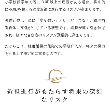
小学校低学年で既に-3.0D以上の近視がある場合、将来的
に-6.0Dを超える強度近視に進行するリスクが高まります。
強度近視は、単に「度が強い」というだけでなく、眼球構
造自体に変化が生じている状態です。網膜が薄く引き伸ば
され、様々な合併症のリスクが飛躍的に高まります。
だからこそ、軽度近視の段階での早期介入が、将来の視力
を守る上で決定的に重要なのです。
近視進行がもたらす将来の深刻
なリスク