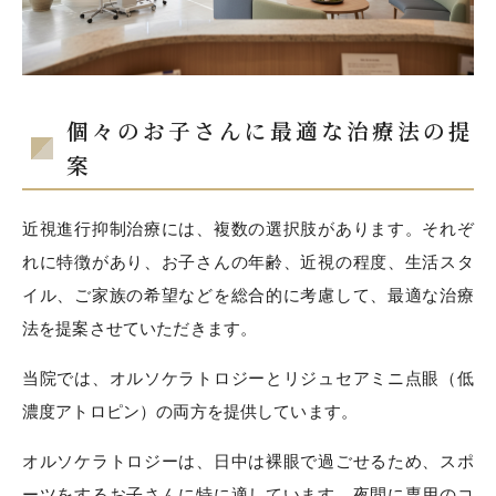
個々のお子さんに最適な治療法の提
案
近視進行抑制治療には、複数の選択肢があります。それぞ
れに特徴があり、お子さんの年齢、近視の程度、生活スタ
イル、ご家族の希望などを総合的に考慮して、最適な治療
法を提案させていただきます。
当院では、オルソケラトロジーとリジュセアミニ点眼（低
濃度アトロピン）の両方を提供しています。
オルソケラトロジーは、日中は裸眼で過ごせるため、スポ
ーツをするお子さんに特に適しています。夜間に専用のコ