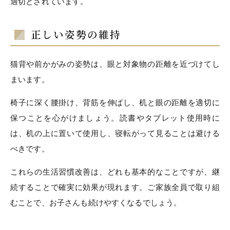
適切とされています。
正しい姿勢の維持
猫背や前かがみの姿勢は、眼と対象物の距離を近づけてし
まいます。
椅子に深く腰掛け、背筋を伸ばし、机と眼の距離を適切に
保つことを心がけましょう。読書やタブレット使用時に
は、机の上に置いて使用し、寝転がって見ることは避ける
べきです。
これらの生活習慣改善は、どれも基本的なことですが、継
続することで確実に効果が現れます。ご家族全員で取り組
むことで、お子さんも続けやすくなるでしょう。