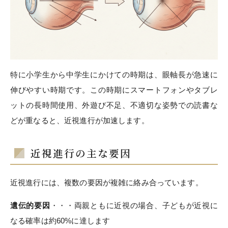
特に小学生から中学生にかけての時期は、眼軸長が急速に
伸びやすい時期です。この時期にスマートフォンやタブレ
ットの長時間使用、外遊び不足、不適切な姿勢での読書な
どが重なると、近視進行が加速します。
近視進行の主な要因
近視進行には、複数の要因が複雑に絡み合っています。
遺伝的要因
・・・両親ともに近視の場合、子どもが近視に
なる確率は約60%に達します