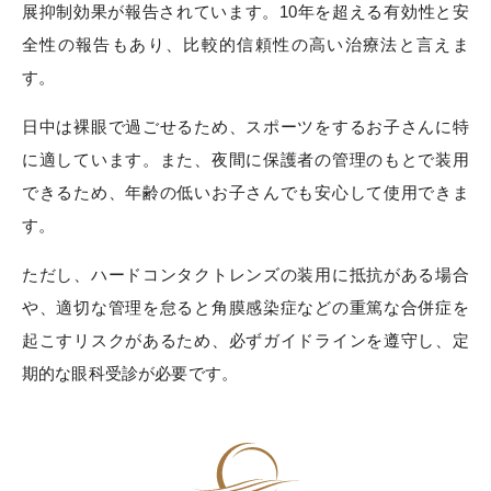
展抑制効果が報告されています。10年を超える有効性と安
全性の報告もあり、比較的信頼性の高い治療法と言えま
す。
日中は裸眼で過ごせるため、スポーツをするお子さんに特
に適しています。また、夜間に保護者の管理のもとで装用
できるため、年齢の低いお子さんでも安心して使用できま
す。
ただし、ハードコンタクトレンズの装用に抵抗がある場合
や、適切な管理を怠ると角膜感染症などの重篤な合併症を
起こすリスクがあるため、必ずガイドラインを遵守し、定
期的な眼科受診が必要です。