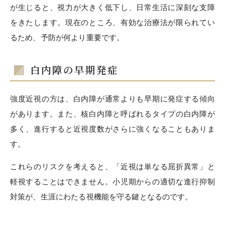
が生じると、視力が大きく低下し、日常生活に深刻な支障
をきたします。現在のところ、有効な治療法が限られてい
るため、予防が何より重要です。
白内障の早期発症
強度近視の方は、白内障が通常よりも早期に発症する傾向
があります。また、核白内障と呼ばれるタイプの白内障が
多く、進行すると近視度数がさらに強くなることもありま
す。
これらのリスクを考えると、「近視は単なる屈折異常」と
軽視することはできません。小児期からの適切な進行抑制
対策が、生涯にわたる視機能を守る鍵となるのです。