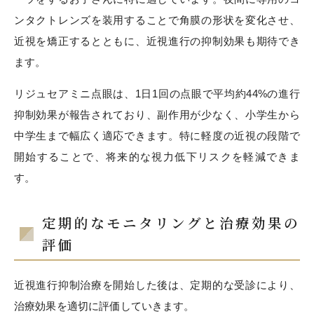
ンタクトレンズを装用することで角膜の形状を変化させ、
近視を矯正するとともに、近視進行の抑制効果も期待でき
ます。
リジュセアミニ点眼は、1日1回の点眼で平均約44%の進行
抑制効果が報告されており、副作用が少なく、小学生から
中学生まで幅広く適応できます。特に軽度の近視の段階で
開始することで、将来的な視力低下リスクを軽減できま
す。
定期的なモニタリングと治療効果の
評価
近視進行抑制治療を開始した後は、定期的な受診により、
治療効果を適切に評価していきます。