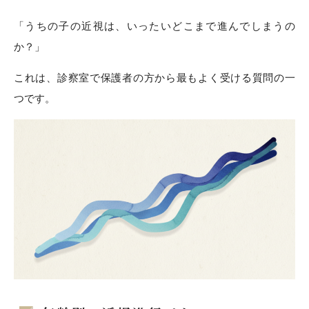
「うちの子の近視は、いったいどこまで進んでしまうの
か？」
これは、診察室で保護者の方から最もよく受ける質問の一
つです。